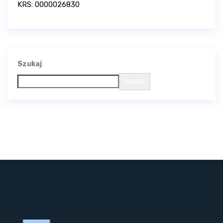
KRS: 0000026830
Szukaj
Szukaj