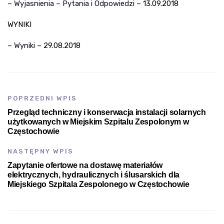
–
Wyjasnienia – Pytania i Odpowiedzi
– 13.09.2018
WYNIKI
–
Wyniki
– 29.08.2018
POPRZEDNI WPIS
Przegląd techniczny i konserwacja instalacji solarnych
użytkowanych w Miejskim Szpitalu Zespolonym w
Częstochowie
NASTĘPNY WPIS
Zapytanie ofertowe na dostawę materiałów
elektrycznych, hydraulicznych i ślusarskich dla
Miejskiego Szpitala Zespolonego w Częstochowie