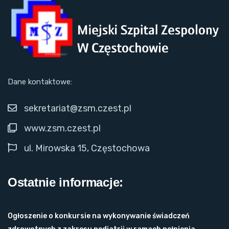
Dane kontaktowe:
sekretariat@zsm.czest.pl
www.zsm.czest.pl
ul. Mirowska 15, Częstochowa
Ostatnie informacje:
Ogłoszenie o konkursie na wykonywanie świadczeń