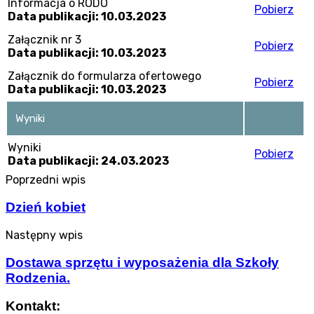
Informacja o RODO
Pobierz
Data publikacji: 10.03.2023
Załącznik nr 3
Pobierz
Data publikacji: 10.03.2023
Załącznik do formularza ofertowego
Pobierz
Data publikacji: 10.03.2023
Wyniki
Wyniki
Pobierz
Data publikacji: 24.03.2023
Poprzedni wpis
Dzień kobiet
Następny wpis
Dostawa sprzętu i wyposażenia dla Szkoły
Rodzenia.
Kontakt: