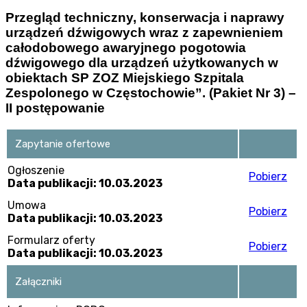
Przegląd techniczny, konserwacja i naprawy
urządzeń dźwigowych wraz z zapewnieniem
całodobowego awaryjnego pogotowia
dźwigowego dla urządzeń użytkowanych w
obiektach SP ZOZ Miejskiego Szpitala
Zespolonego w Częstochowie”. (Pakiet Nr 3) –
II postępowanie
Zapytanie ofertowe
Ogłoszenie
Pobierz
Data publikacji: 10.03.2023
Umowa
Pobierz
Data publikacji: 10.03.2023
Formularz oferty
Pobierz
Data publikacji: 10.03.2023
Załączniki