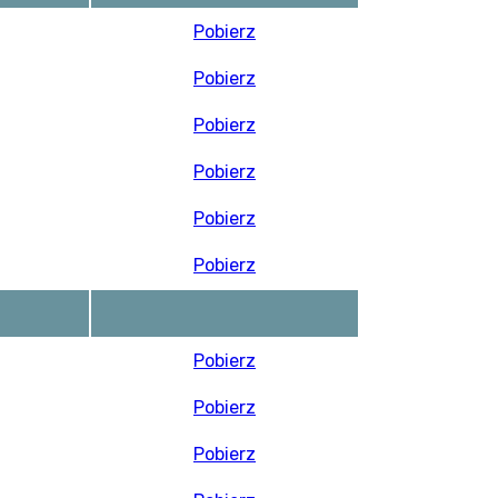
Pobierz
Pobierz
Pobierz
Pobierz
Pobierz
Pobierz
Pobierz
Pobierz
Pobierz