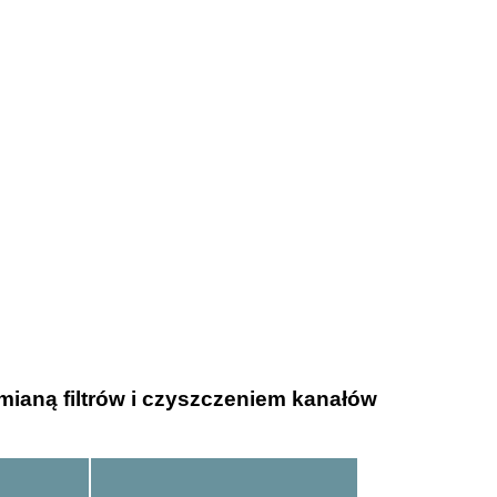
mianą filtrów i czyszczeniem kanałów