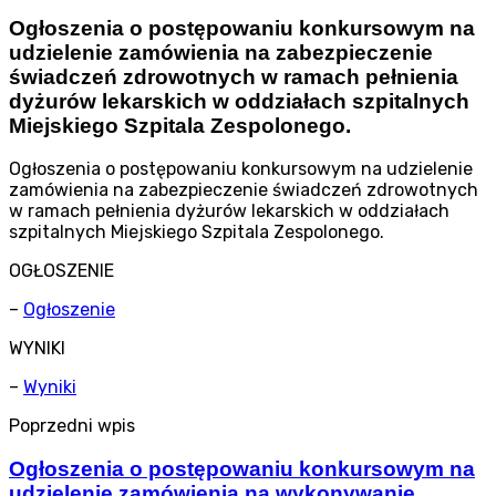
Ogłoszenia o postępowaniu konkursowym na
udzielenie zamówienia na zabezpieczenie
świadczeń zdrowotnych w ramach pełnienia
dyżurów lekarskich w oddziałach szpitalnych
Miejskiego Szpitala Zespolonego.
Ogłoszenia o postępowaniu konkursowym na udzielenie
zamówienia na zabezpieczenie świadczeń zdrowotnych
w ramach pełnienia dyżurów lekarskich w oddziałach
szpitalnych Miejskiego Szpitala Zespolonego.
OGŁOSZENIE
–
Ogłoszenie
WYNIKI
–
Wyniki
Poprzedni wpis
Ogłoszenia o postępowaniu konkursowym na
udzielenie zamówienia na wykonywanie