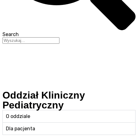
Search
Oddział Kliniczny
Pediatryczny
O oddziale
Dla pacjenta