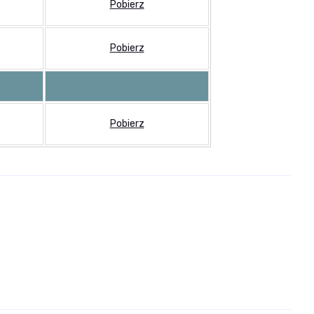
Pobierz
Pobierz
Pobierz