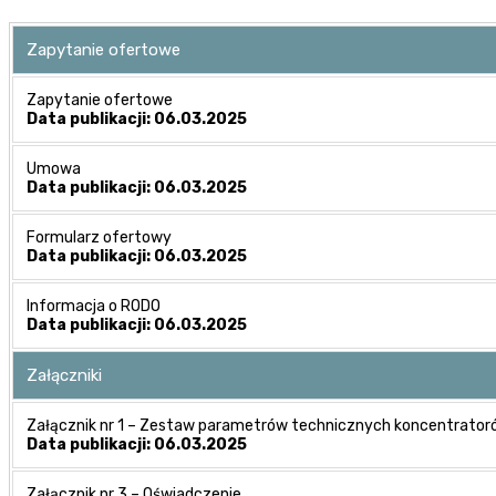
Zapytanie ofertowe
Zapytanie ofertowe
Data publikacji: 06.03.2025
Umowa
Data publikacji: 06.03.2025
Formularz ofertowy
Data publikacji: 06.03.2025
Informacja o RODO
Data publikacji: 06.03.2025
Załączniki
Załącznik nr 1 – Zestaw parametrów technicznych koncentrator
Data publikacji: 06.03.2025
Załącznik nr 3 – Oświadczenie