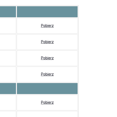
Pobierz
Pobierz
Pobierz
Pobierz
Pobierz