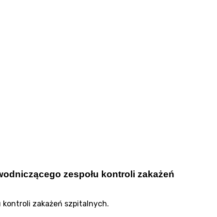
wodniczącego zespołu kontroli zakażeń
kontroli zakażeń szpitalnych.