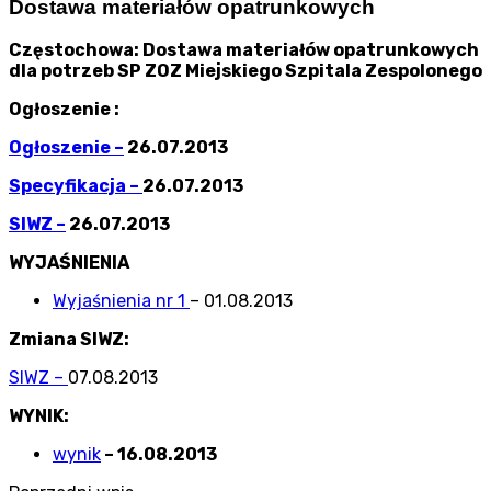
Dostawa materiałów opatrunkowych
Częstochowa: Dostawa materiałów opatrunkowych
dla potrzeb SP ZOZ Miejskiego Szpitala Zespolonego
Ogłoszenie :
Ogłoszenie –
26.07.2013
Specyfikacja –
26.07.2013
SIWZ –
26.07.2013
WYJAŚNIENIA
Wyjaśnienia nr 1
– 01.08.2013
Zmiana SIWZ:
SIWZ –
07.08.2013
WYNIK:
wynik
– 16.08.2013