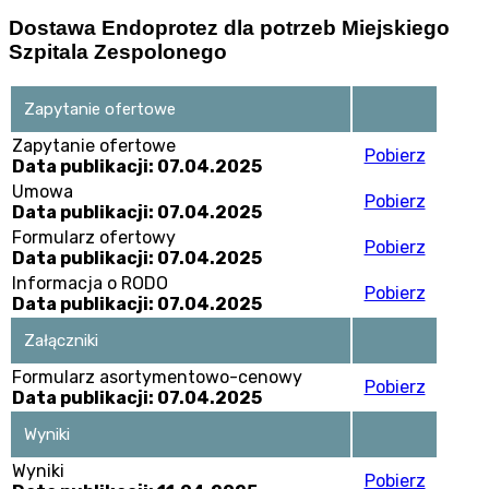
Dostawa Endoprotez dla potrzeb Miejskiego
Szpitala Zespolonego
Zapytanie ofertowe
Zapytanie ofertowe
Pobierz
Data publikacji: 07.04.2025
Umowa
Pobierz
Data publikacji: 07.04.2025
Formularz ofertowy
Pobierz
Data publikacji: 07.04.2025
Informacja o RODO
Pobierz
Data publikacji: 07.04.2025
Załączniki
Formularz asortymentowo-cenowy
Pobierz
Data publikacji: 07.04.2025
Wyniki
Wyniki
Pobierz