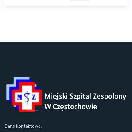
Dane kontaktowe: