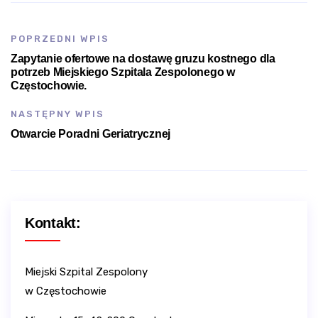
POPRZEDNI WPIS
Zapytanie ofertowe na dostawę gruzu kostnego dla
potrzeb Miejskiego Szpitala Zespolonego w
Częstochowie.
NASTĘPNY WPIS
Otwarcie Poradni Geriatrycznej
Kontakt:
Miejski Szpital Zespolony
w Częstochowie