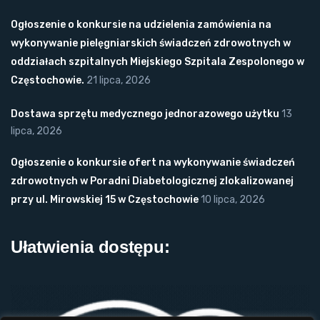
Ogłoszenie o konkursie na udzielenia zamówienia na
wykonywanie pielęgniarskich świadczeń zdrowotnych w
oddziałach szpitalnych Miejskiego Szpitala Zespolonego w
Częstochowie.
21 lipca, 2026
Dostawa sprzętu medycznego jednorazowego użytku
13
lipca, 2026
Ogłoszenie o konkursie ofert na wykonywanie świadczeń
zdrowotnych w Poradni Diabetologicznej zlokalizowanej
przy ul. Mirowskiej 15 w Częstochowie
10 lipca, 2026
Ułatwienia dostępu: