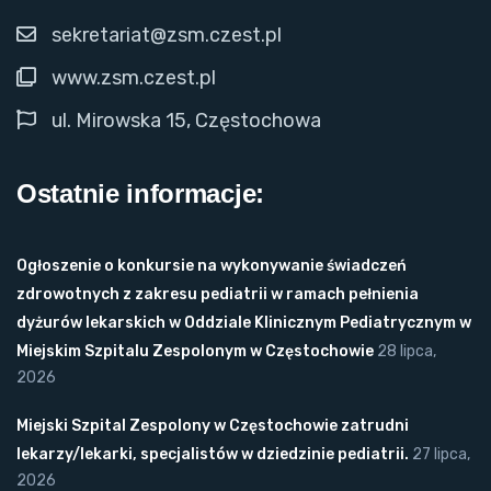
sekretariat@zsm.czest.pl
www.zsm.czest.pl
ul. Mirowska 15, Częstochowa
Ostatnie informacje:
Ogłoszenie o konkursie na wykonywanie świadczeń
zdrowotnych z zakresu pediatrii w ramach pełnienia
dyżurów lekarskich w Oddziale Klinicznym Pediatrycznym w
Miejskim Szpitalu Zespolonym w Częstochowie
28 lipca,
2026
Miejski Szpital Zespolony w Częstochowie zatrudni
lekarzy/lekarki, specjalistów w dziedzinie pediatrii.
27 lipca,
2026