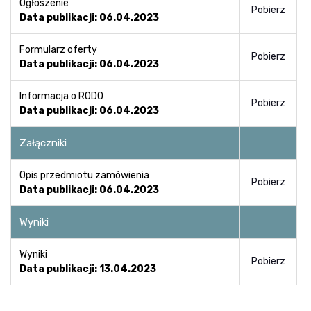
Ogłoszenie
Pobierz
Data publikacji: 06.04.2023
Formularz oferty
Pobierz
Data publikacji: 06.04.2023
Informacja o RODO
Pobierz
Data publikacji: 06.04.2023
Załączniki
Opis przedmiotu zamówienia
Pobierz
Data publikacji: 06.04.2023
Wyniki
Wyniki
Pobierz
Data publikacji: 13.04.2023