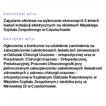
POPRZEDNI WPIS
Zapytanie ofertowe na wykonanie okresowych 5 letnich
badań instalacji elektrycznych na obiektach Miejskiego
Szpitala Zespolonego w Częstochowie.
NASTĘPNY WPIS
Ogłoszenia o konkursie na udzielenie zamówienia na
zabezpieczenie całodobowych świadczeń zdrowotnych
w Oddziale Chirurgii Urazowo – ortopedycznej oraz w
Poradniach: Chirurgii Urazowo – Ortopedycznej,
Preluksacyjnej, Pracowni Ultrasonografii przy
jednoczesnym zabezpieczeniu całodobowych świadczeń
zdrowotnych z zakresu chirurgii urazowo –
ortopedycznej w Szpitalnym Oddziale Ratunkowym, w
Miejskim Szpitalu Zespolonym z siedziba przy ul.
Mirowskiej 15 w Częstochowie.