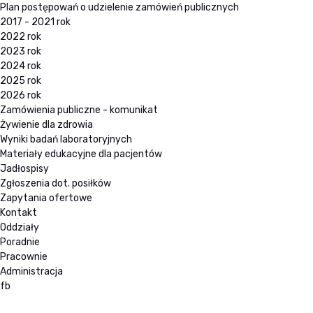
Plan postępowań o udzielenie zamówień publicznych
2017 - 2021 rok
2022 rok
2023 rok
2024 rok
2025 rok
2026 rok
Zamówienia publiczne - komunikat
Żywienie dla zdrowia
Wyniki badań laboratoryjnych
Materiały edukacyjne dla pacjentów
Jadłospisy
Zgłoszenia dot. posiłków
Zapytania ofertowe
Kontakt
Oddziały
Poradnie
Pracownie
Administracja
fb