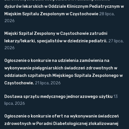
dyżurów lekarskich w Oddziale Klinicznym Pediatrycznym w
Miejskim Szpitalu Zespolonym w Częstochowie
28 lipca,
2026
Miejski Szpital Zespolony w Częstochowie zatrudni
lekarzy/lekarki, specjalistów w dziedzinie pediatrii.
27 lipca,
2026
Ogłoszenie o konkursie na udzielenia zamówienia na
wykonywanie pielęgniarskich świadczeń zdrowotnych w
oddziałach szpitalnych Miejskiego Szpitala Zespolonego w
Częstochowie.
21 lipca, 2026
Dostawa sprzętu medycznego jednorazowego użytku
13
lipca, 2026
Ogłoszenie o konkursie ofert na wykonywanie świadczeń
zdrowotnych w Poradni Diabetologicznej zlokalizowanej