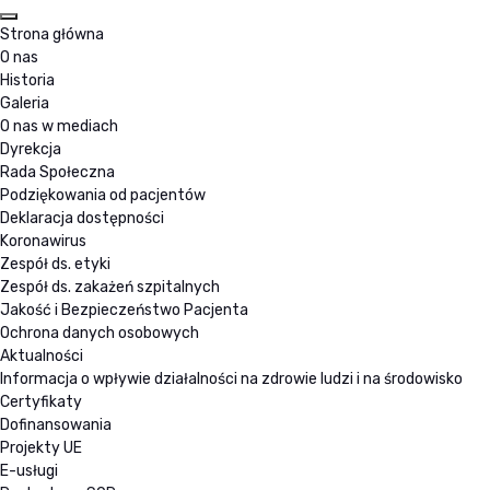
Strona główna
O nas
Historia
Galeria
O nas w mediach
Dyrekcja
Rada Społeczna
Podziękowania od pacjentów
Deklaracja dostępności
Koronawirus
Zespół ds. etyki
Zespół ds. zakażeń szpitalnych
Jakość i Bezpieczeństwo Pacjenta
Ochrona danych osobowych
Aktualności
Informacja o wpływie działalności na zdrowie ludzi i na środowisko
Certyfikaty
Dofinansowania
Projekty UE
E-usługi