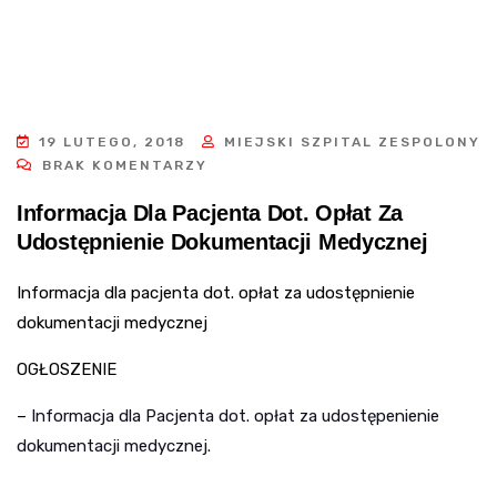
19 LUTEGO, 2018
MIEJSKI SZPITAL ZESPOLONY
BRAK KOMENTARZY
Informacja Dla Pacjenta Dot. Opłat Za
Udostępnienie Dokumentacji Medycznej
Informacja dla pacjenta dot. opłat za udostępnienie
dokumentacji medycznej
OGŁOSZENIE
–
Informacja dla Pacjenta dot. opłat za udostępenienie
dokumentacji medycznej.